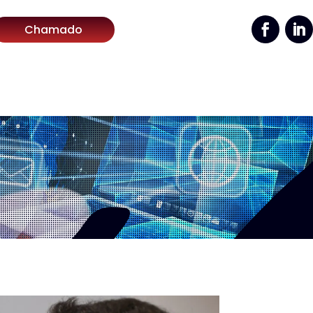
Chamado