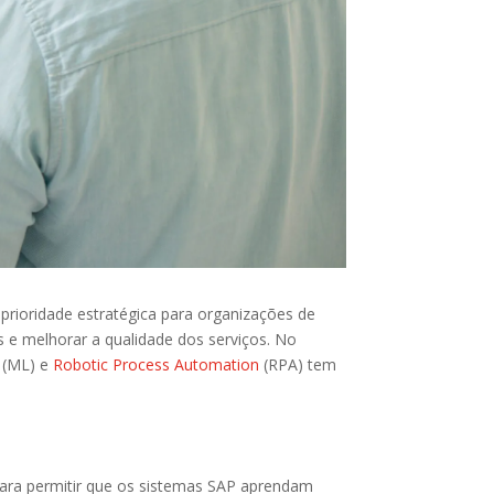
prioridade estratégica para organizações de
 e melhorar a qualidade dos serviços. No
g (ML) e
Robotic Process Automation
(RPA) tem
 para permitir que os sistemas SAP aprendam