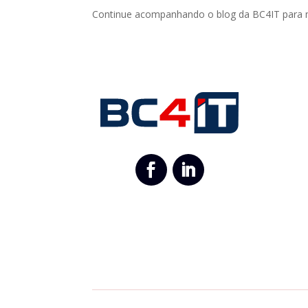
Continue acompanhando o blog da BC4IT para ma