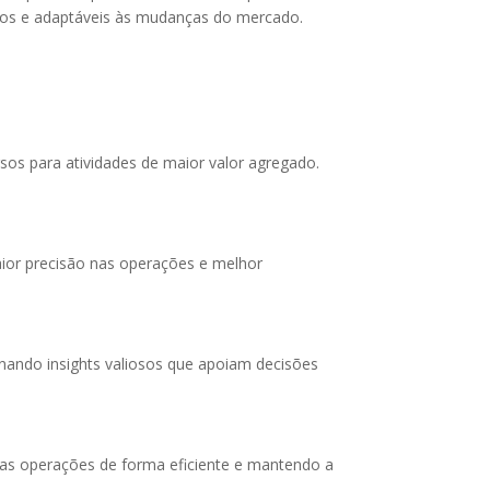
sos e adaptáveis às mudanças do mercado.
os para atividades de maior valor agregado.
aior precisão nas operações e melhor
nando insights valiosos que apoiam decisões
as operações de forma eficiente e mantendo a