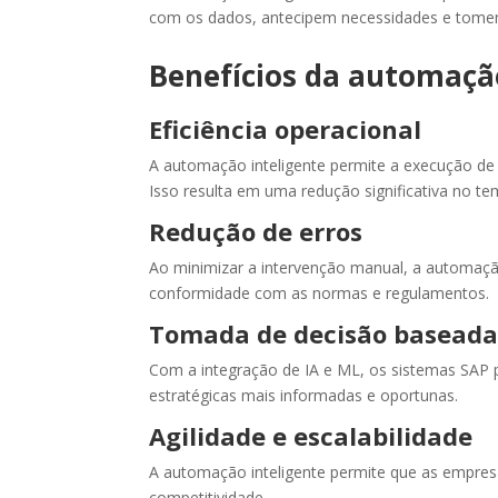
com os dados, antecipem necessidades e tomem
Benefícios da automaçã
Eficiência operacional
A automação inteligente permite a execução de
Isso resulta em uma redução significativa no 
Redução de erros
Ao minimizar a intervenção manual, a automação
conformidade com as normas e regulamentos.
Tomada de decisão basead
Com a integração de IA e ML, os sistemas SAP 
estratégicas mais informadas e oportunas.
Agilidade e escalabilidade
A automação inteligente permite que as empre
competitividade.