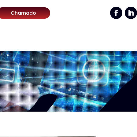
Chamado